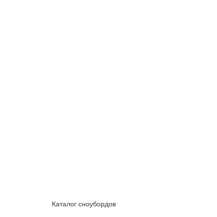
Каталог сноубордов