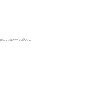
щих вашему выбору.