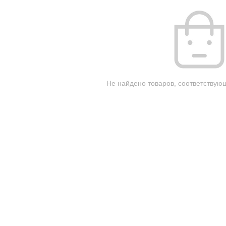
Не найдено товаров, соответствую