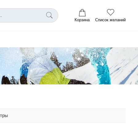
Корзина
Список желаний
ьтры