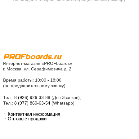
Интернет-магазин «PROFboards»
г. Москва, ул. Серафимовича д. 2
Время работы: 10:00 - 18:00
(по предварительному звонку)
Тел.:
8 (926) 926-33-88
(Для Звонков),
Тел.:
8 (977) 860-63-54
(Whatsapp)
Контактная информация
Оптовые продажи