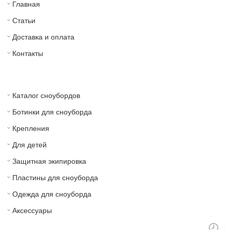
Главная
Статьи
Доставка и оплата
Контакты
Каталог сноубордов
Ботинки для сноуборда
Крепления
Для детей
Защитная экипировка
Пластины для сноуборда
Одежда для сноуборда
Аксессуары