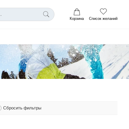
Корзина
Список желаний
Сбросить фильтры