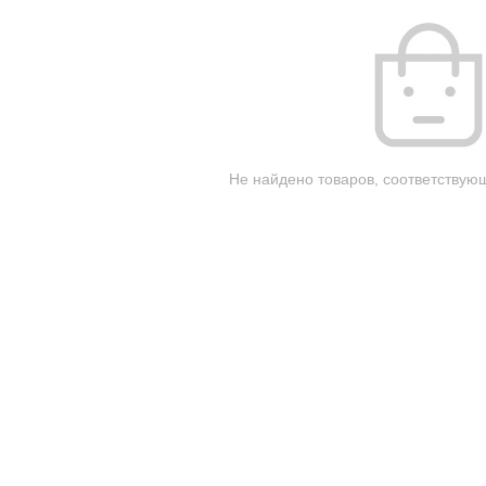
Не найдено товаров, соответствую