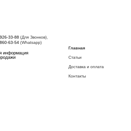
 926-33-88
(Для Звонков),
 860-63-54
(Whatsapp)
Главная
ая информация
Статьи
продажи
Доставка и оплата
Контакты