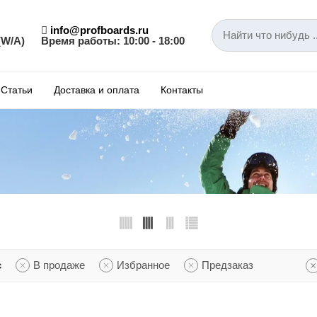
info@profboards.ru
(W/A)
Время работы: 10:00 - 18:00
Статьи
Доставка и оплата
Контакты
с
В продаже
Избранное
Предзаказ