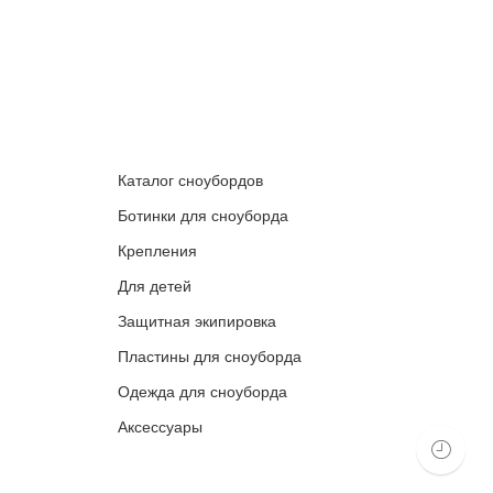
Каталог сноубордов
Ботинки для сноуборда
Крепления
Для детей
Защитная экипировка
Пластины для сноуборда
Одежда для сноуборда
Аксессуары