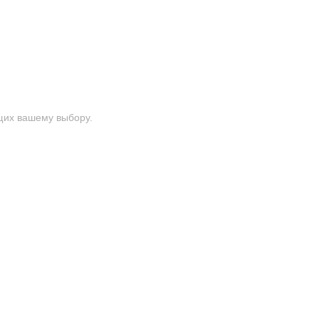
щих вашему выбору.