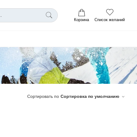
Корзина
Список желаний
Сортировать по
Сортировка по умолчанию