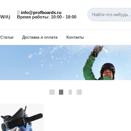
info@profboards.ru
(W/A)
Время работы: 10:00 - 18:00
Статьи
Доставка и оплата
Контакты