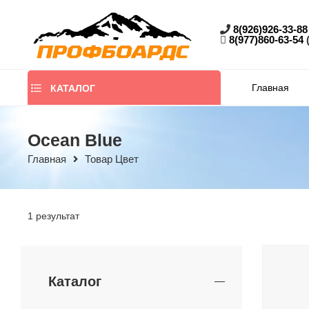
8(926)926-33-88
8(977)860-63-54
Главная
КАТАЛОГ
Ocean Blue
Главная
Товар Цвет
1 результат
Каталог