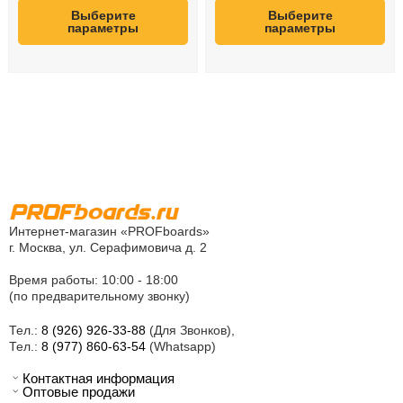
Выберите
Выберите
параметры
параметры
Интернет-магазин «PROFboards»
г. Москва, ул. Серафимовича д. 2
Время работы: 10:00 - 18:00
(по предварительному звонку)
Тел.:
8 (926) 926-33-88
(Для Звонков),
Тел.:
8 (977) 860-63-54
(Whatsapp)
Контактная информация
Оптовые продажи