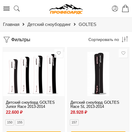
Главная
Детский сноубординг
GOLTES
Фильтры
Сортировать по
Детский сноуборд GOLTES
Детский сноуборд GOLTES
Junior Race 2013-2014
Race SL 2013-2014
22.600
₽
28.928
₽
150
155
157