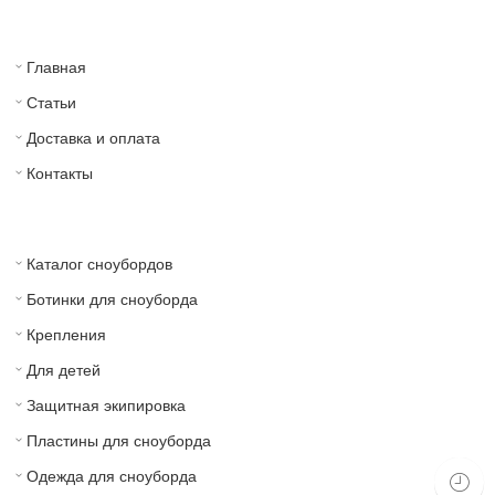
Главная
Статьи
Доставка и оплата
Контакты
Каталог сноубордов
Ботинки для сноуборда
Крепления
Для детей
Защитная экипировка
Пластины для сноуборда
Одежда для сноуборда