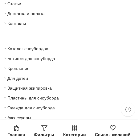
Статьи
Доставка и оплата
Контакты
Каталог сноубордов
Ботинки для сноуборда
Крепления
Для детей
Защитная экипировка
Пластины для сноуборда
Одежда для сноуборда
Аксессуары
© 2022 — Сделано в
Leo25.ru.
Главная
Фильтры
Категории
Список желаний