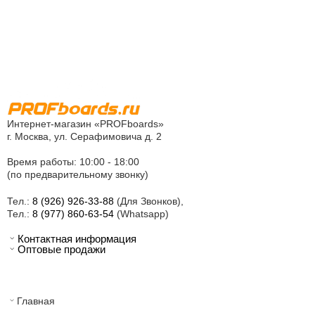
Интернет-магазин «PROFboards»
г. Москва, ул. Серафимовича д. 2
Время работы: 10:00 - 18:00
(по предварительному звонку)
Тел.:
8 (926) 926-33-88
(Для Звонков),
Тел.:
8 (977) 860-63-54
(Whatsapp)
Контактная информация
Оптовые продажи
Главная