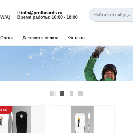
info@profboards.ru
(W/A)
Время работы: 10:00 - 18:00
Статьи
Доставка и оплата
Контакты
КАЗ