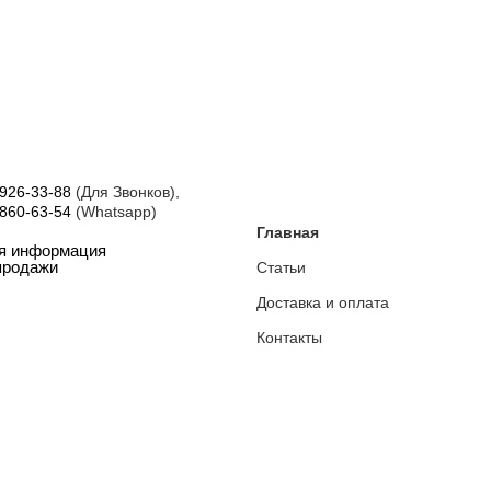
 926-33-88
(Для Звонков),
 860-63-54
(Whatsapp)
Главная
ая информация
Статьи
продажи
Доставка и оплата
Контакты