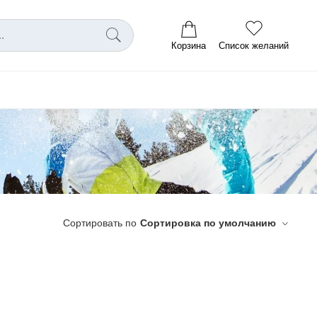
Корзина
Список желаний
Сортировать по
Сортировка по умолчанию