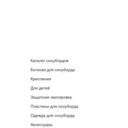
Каталог сноубордов
Ботинки для сноуборда
Крепления
Для детей
Защитная экипировка
Пластины для сноуборда
Одежда для сноуборда
Аксессуары