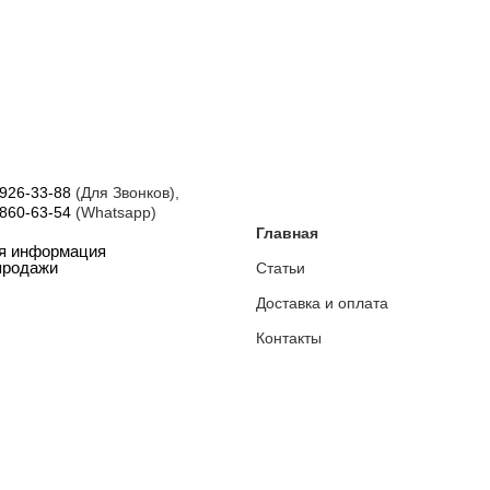
 926-33-88
(Для Звонков),
 860-63-54
(Whatsapp)
Главная
ая информация
Статьи
продажи
Доставка и оплата
Контакты