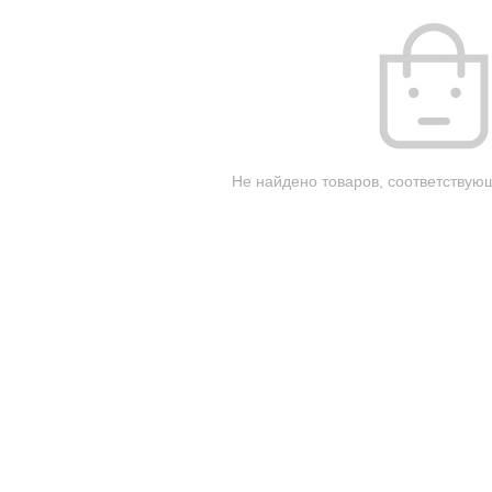
Не найдено товаров, соответствую