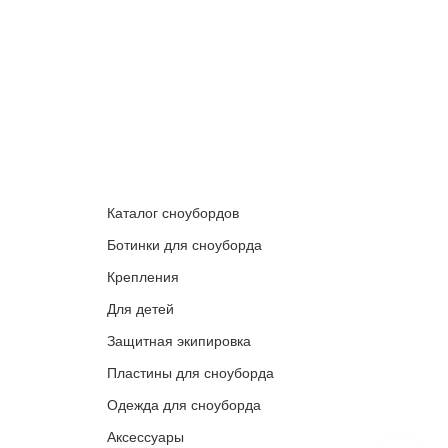
Каталог сноубордов
Ботинки для сноуборда
Крепления
Для детей
Защитная экипировка
Пластины для сноуборда
Одежда для сноуборда
Аксессуары