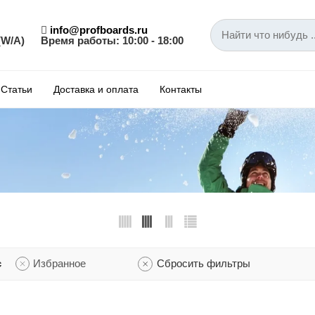
info@profboards.ru
(W/A)
Время работы: 10:00 - 18:00
Статьи
Доставка и оплата
Контакты
с
Избранное
Сбросить фильтры