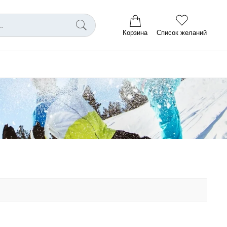
Корзина
Список желаний