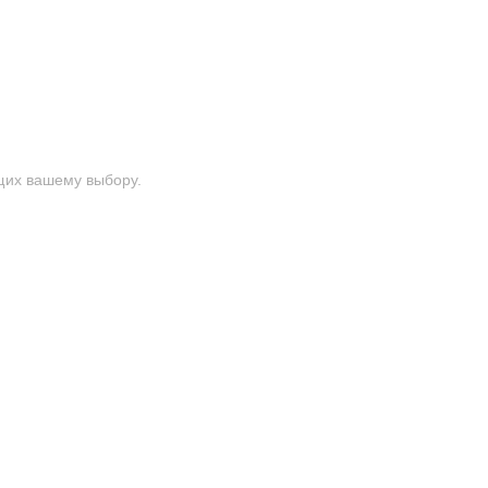
щих вашему выбору.