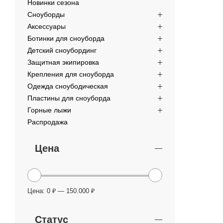
Новинки сезона
Сноуборды
Аксессуары
Ботинки для сноуборда
Детский сноубординг
Защитная экипировка
Крепления для сноуборда
Одежда сноубодическая
Пластины для сноуборда
Горные лыжи
Распродажа
Цена
Цена:
0 ₽
—
150.000 ₽
Статус