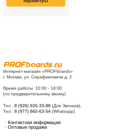
параметры
Интернет-магазин «PROFboards»
г. Москва, ул. Серафимовича д. 2
Время работы: 10:00 - 18:00
(по предварительному звонку)
Тел.:
8 (926) 926-33-88
(Для Звонков),
Тел.:
8 (977) 860-63-54
(Whatsapp)
Контактная информация
Оптовые продажи