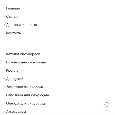
Главная
Статьи
Доставка и оплата
Контакты
Каталог сноубордов
Ботинки для сноуборда
Крепления
Для детей
Защитная экипировка
Пластины для сноуборда
Одежда для сноуборда
Аксессуары