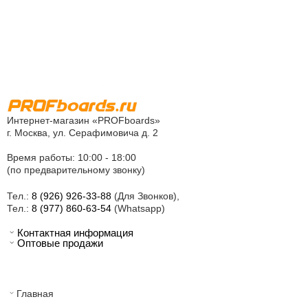
Интернет-магазин «PROFboards»
г. Москва, ул. Серафимовича д. 2
Время работы: 10:00 - 18:00
(по предварительному звонку)
Тел.:
8 (926) 926-33-88
(Для Звонков),
Тел.:
8 (977) 860-63-54
(Whatsapp)
Контактная информация
Оптовые продажи
Главная