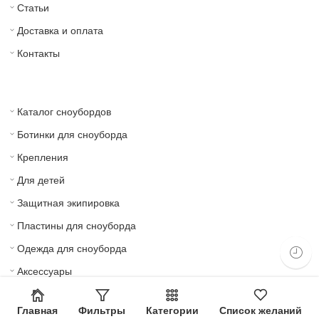
Статьи
Доставка и оплата
Контакты
Каталог сноубордов
Ботинки для сноуборда
Крепления
Для детей
Защитная экипировка
Пластины для сноуборда
Одежда для сноуборда
Аксессуары
© 2022 — Сделано в
Leo25.ru.
Главная
Фильтры
Категории
Список желаний