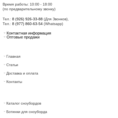
Время работы: 10:00 - 18:00
(по предварительному звонку)
Тел.:
8 (926) 926-33-88
(Для Звонков),
Тел.:
8 (977) 860-63-54
(Whatsapp)
Контактная информация
Оптовые продажи
Главная
Статьи
Доставка и оплата
Контакты
Каталог сноубордов
Ботинки для сноуборда