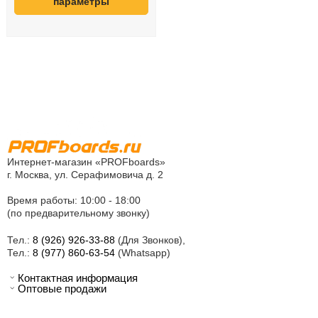
параметры
Интернет-магазин «PROFboards»
г. Москва, ул. Серафимовича д. 2
Время работы: 10:00 - 18:00
(по предварительному звонку)
Тел.:
8 (926) 926-33-88
(Для Звонков),
Тел.:
8 (977) 860-63-54
(Whatsapp)
Контактная информация
Оптовые продажи