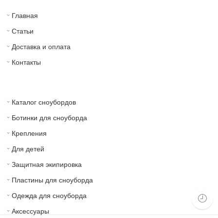
Главная
Статьи
Доставка и оплата
Контакты
Каталог сноубордов
Ботинки для сноуборда
Крепления
Для детей
Защитная экипировка
Пластины для сноуборда
Одежда для сноуборда
Аксессуары