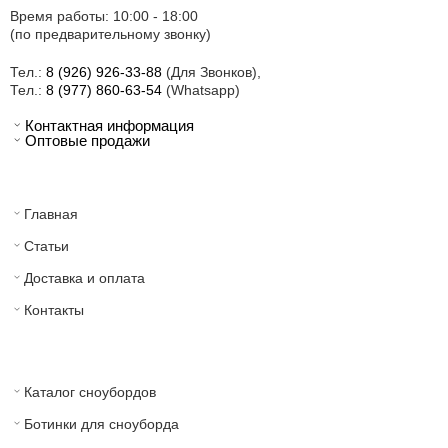
Время работы: 10:00 - 18:00
(по предварительному звонку)
Тел.:
8 (926) 926-33-88
(Для Звонков),
Тел.:
8 (977) 860-63-54
(Whatsapp)
Контактная информация
Оптовые продажи
Главная
Статьи
Доставка и оплата
Контакты
Каталог сноубордов
Ботинки для сноуборда