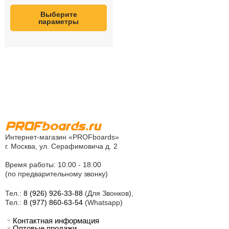
Выберите
параметры
Интернет-магазин «PROFboards»
г. Москва, ул. Серафимовича д. 2
Время работы: 10:00 - 18:00
(по предварительному звонку)
Тел.:
8 (926) 926-33-88
(Для Звонков),
Тел.:
8 (977) 860-63-54
(Whatsapp)
Контактная информация
Оптовые продажи