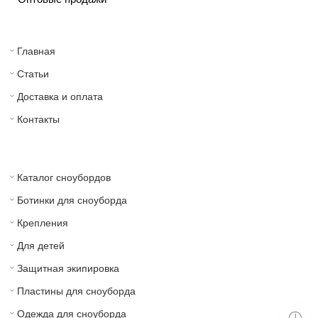
Главная
Статьи
Доставка и оплата
Контакты
Каталог сноубордов
Ботинки для сноуборда
Крепления
Для детей
Защитная экипировка
Пластины для сноуборда
Одежда для сноуборда