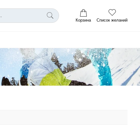
Корзина
Список желаний