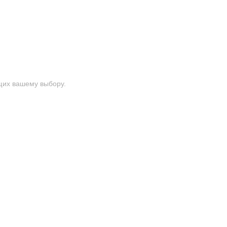
щих вашему выбору.