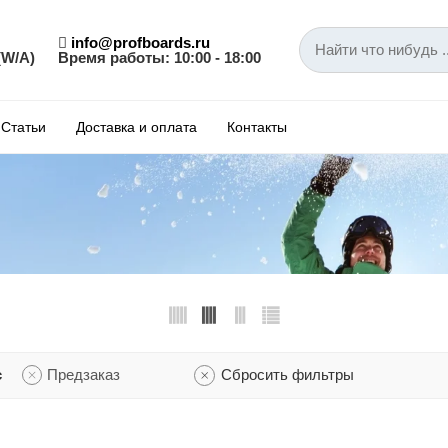
info@profboards.ru
(W/A)
Время работы: 10:00 - 18:00
Статьи
Доставка и оплата
Контакты
с
Предзаказ
Сбросить фильтры