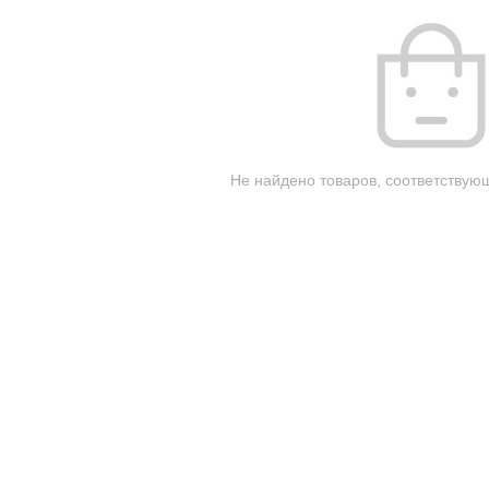
Не найдено товаров, соответствую