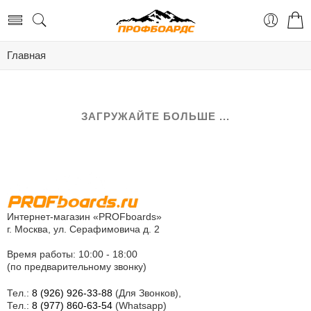
Главная
ЗАГРУЖАЙТЕ БОЛЬШЕ ...
Интернет-магазин «PROFboards»
г. Москва, ул. Серафимовича д. 2
Время работы: 10:00 - 18:00
(по предварительному звонку)
Тел.:
8 (926) 926-33-88
(Для Звонков),
Тел.:
8 (977) 860-63-54
(Whatsapp)