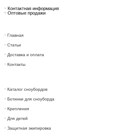
Контактная информация
Оптовые продажи
Главная
Статьи
Доставка и оплата
Контакты
Каталог сноубордов
Ботинки для сноуборда
Крепления
Для детей
Защитная экипировка