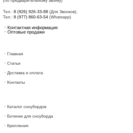
(по предварительному звонку)
Тел.:
8 (926) 926-33-88
(Для Звонков),
Тел.:
8 (977) 860-63-54
(Whatsapp)
Контактная информация
Оптовые продажи
Главная
Статьи
Доставка и оплата
Контакты
Каталог сноубордов
Ботинки для сноуборда
Крепления