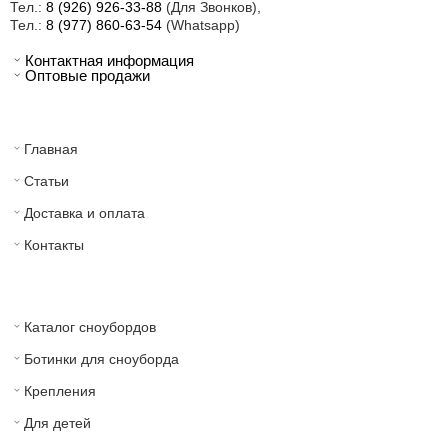
Тел.:
8 (926) 926-33-88
(Для Звонков),
Тел.:
8 (977) 860-63-54
(Whatsapp)
Контактная информация
Оптовые продажи
Главная
Статьи
Доставка и оплата
Контакты
Каталог сноубордов
Ботинки для сноуборда
Крепления
Для детей