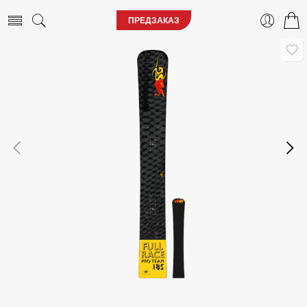
ПРЕДЗАКАЗ