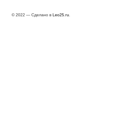
© 2022 — Сделано в
Leo25.ru.