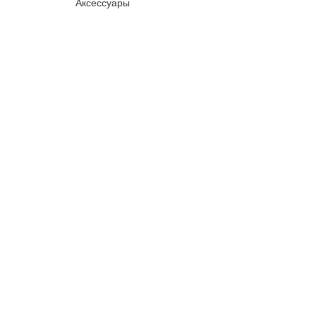
Аксессуары