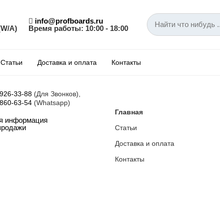
info@profboards.ru
(W/A)
Время работы: 10:00 - 18:00
Статьи
Доставка и оплата
Контакты
 926-33-88
(Для Звонков),
 860-63-54
(Whatsapp)
Главная
ая информация
Статьи
продажи
Доставка и оплата
Контакты