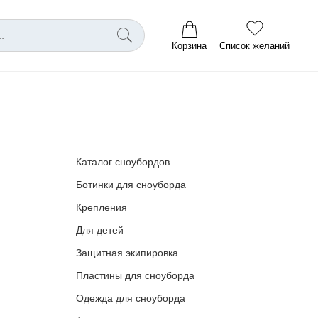
Корзина
Список желаний
Каталог сноубордов
Ботинки для сноуборда
Крепления
Для детей
Защитная экипировка
Пластины для сноуборда
Одежда для сноуборда