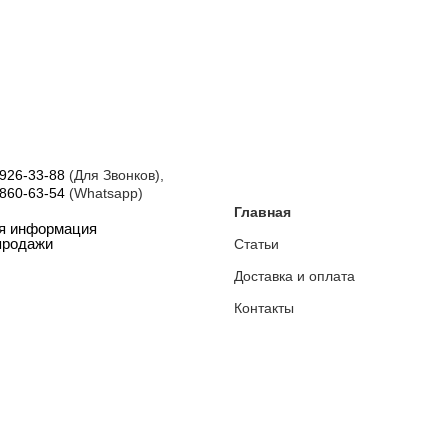
 926-33-88
(Для Звонков),
 860-63-54
(Whatsapp)
Главная
ая информация
Статьи
продажи
Доставка и оплата
Контакты