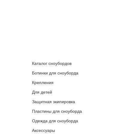
Каталог сноубордов
Ботинки для сноуборда
Крепления
Для детей
Защитная экипировка
Пластины для сноуборда
Одежда для сноуборда
Аксессуары