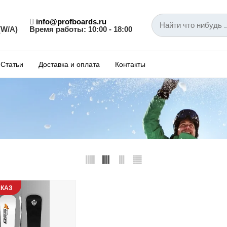
info@profboards.ru
(W/A)
Время работы: 10:00 - 18:00
Статьи
Доставка и оплата
Контакты
КАЗ