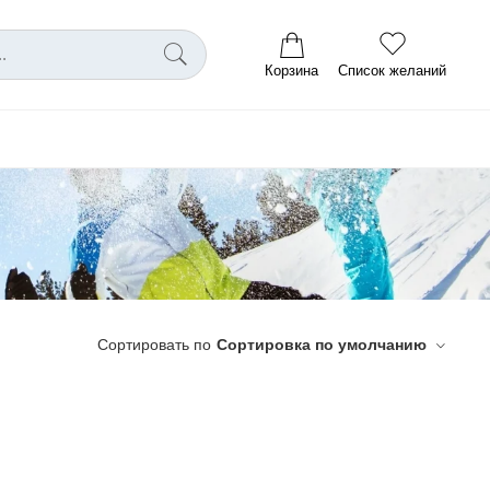
Корзина
Список желаний
Сортировать по
Сортировка по умолчанию