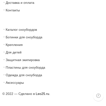
Доставка и оплата
Контакты
Каталог сноубордов
Ботинки для сноуборда
Крепления
Для детей
Защитная экипировка
Пластины для сноуборда
Одежда для сноуборда
Аксессуары
© 2022 — Сделано в
Leo25.ru.