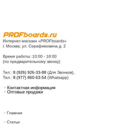
Интернет-магазин «PROFboards»
г. Москва, ул. Серафимовича д. 2
Время работы: 10:00 - 18:00
(по предварительному звонку)
Тел.:
8 (926) 926-33-88
(Для Звонков),
Тел.:
8 (977) 860-63-54
(Whatsapp)
Контактная информация
Оптовые продажи
Главная
Статьи