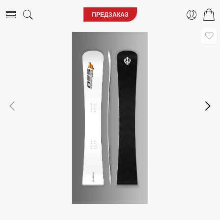
ПРЕДЗАКАЗ