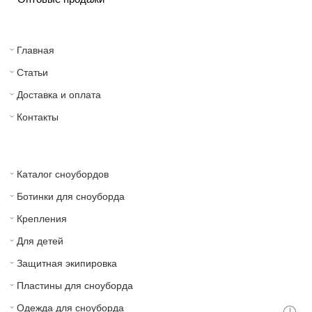
Главная
Статьи
Доставка и оплата
Контакты
Каталог сноубордов
Ботинки для сноуборда
Крепления
Для детей
Защитная экипировка
Пластины для сноуборда
Одежда для сноуборда