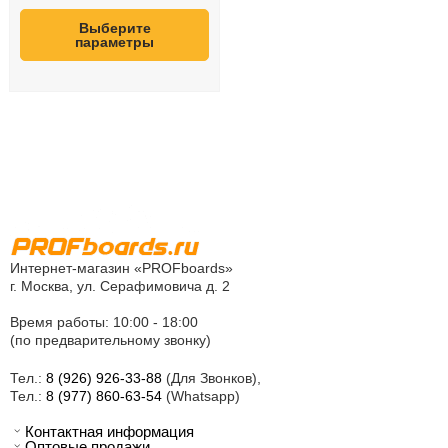
Выберите
параметры
Интернет-магазин «PROFboards»
г. Москва, ул. Серафимовича д. 2
Время работы: 10:00 - 18:00
(по предварительному звонку)
Тел.:
8 (926) 926-33-88
(Для Звонков),
Тел.:
8 (977) 860-63-54
(Whatsapp)
Контактная информация
Оптовые продажи