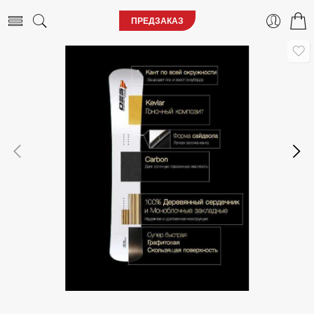
ПРЕДЗАКАЗ