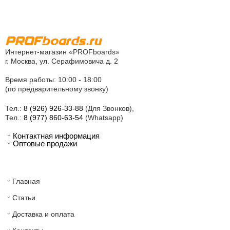
Интернет-магазин «PROFboards»
г. Москва, ул. Серафимовича д. 2
Время работы: 10:00 - 18:00
(по предварительному звонку)
Тел.:
8 (926) 926-33-88
(Для Звонков),
Тел.:
8 (977) 860-63-54
(Whatsapp)
Контактная информация
Оптовые продажи
Главная
Статьи
Доставка и оплата