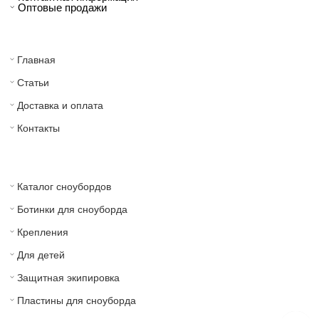
Оптовые продажи
Главная
Статьи
Доставка и оплата
Контакты
Каталог сноубордов
Ботинки для сноуборда
Крепления
Для детей
Защитная экипировка
Пластины для сноуборда