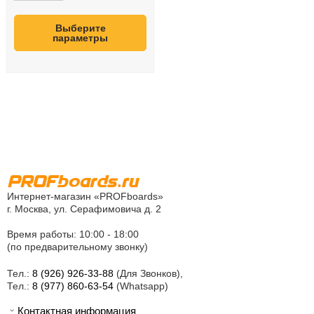
Выберите
параметры
Интернет-магазин «PROFboards»
г. Москва, ул. Серафимовича д. 2
Время работы: 10:00 - 18:00
(по предварительному звонку)
Тел.:
8 (926) 926-33-88
(Для Звонков),
Тел.:
8 (977) 860-63-54
(Whatsapp)
Контактная информация