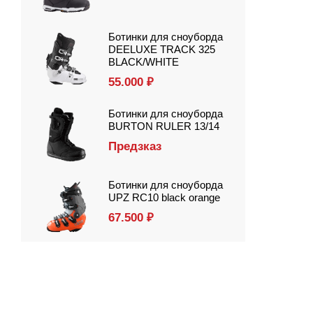
Ботинки для сноуборда
DEELUXE TRACK 325
BLACK/WHITE
55.000
₽
Ботинки для сноуборда
BURTON RULER 13/14
Предзказ
Ботинки для сноуборда
UPZ RC10 black orange
67.500
₽