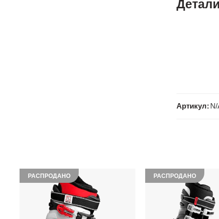
Детал
Артикул:
N/
РАСПРОДАНО
РАСПРОДАНО