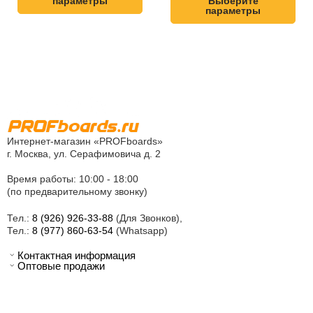
параметры
Выберите
параметры
Интернет-магазин «PROFboards»
г. Москва, ул. Серафимовича д. 2
Время работы: 10:00 - 18:00
(по предварительному звонку)
Тел.:
8 (926) 926-33-88
(Для Звонков),
Тел.:
8 (977) 860-63-54
(Whatsapp)
Контактная информация
Оптовые продажи