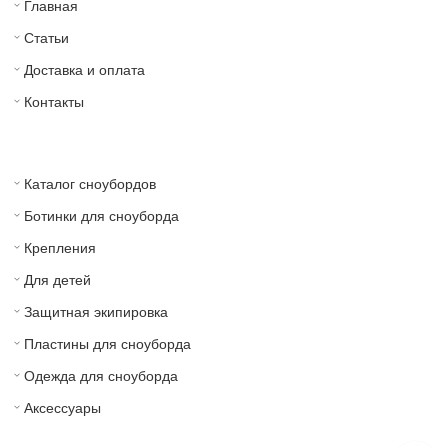
Главная
Статьи
Доставка и оплата
Контакты
Каталог сноубордов
Ботинки для сноуборда
Крепления
Для детей
Защитная экипировка
Пластины для сноуборда
Одежда для сноуборда
Аксессуары