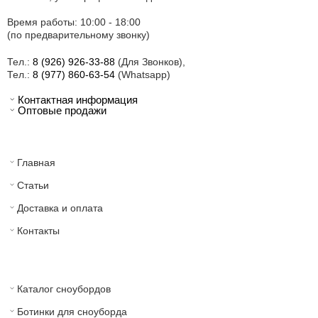
Время работы: 10:00 - 18:00
(по предварительному звонку)
Тел.:
8 (926) 926-33-88
(Для Звонков),
Тел.:
8 (977) 860-63-54
(Whatsapp)
Контактная информация
Оптовые продажи
Главная
Статьи
Доставка и оплата
Контакты
Каталог сноубордов
Ботинки для сноуборда