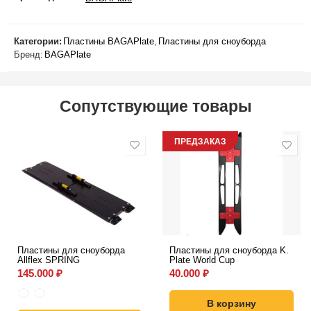
Категории:
Пластины BAGAPlate
,
Пластины для сноуборда
Бренд:
BAGAPlate
Сопутствующие товары
ПРЕДЗАКАЗ
Пластины для сноуборда
Пластины для сноуборда K.
Allflex SPRING
Plate World Cup
145.000
₽
40.000
₽
В корзину