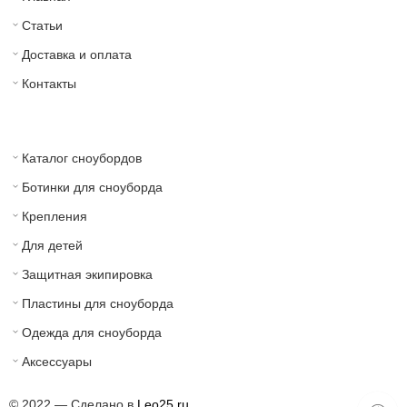
Статьи
Доставка и оплата
Контакты
Каталог сноубордов
Ботинки для сноуборда
Крепления
Для детей
Защитная экипировка
Пластины для сноуборда
Одежда для сноуборда
Аксессуары
© 2022 — Сделано в
Leo25.ru.