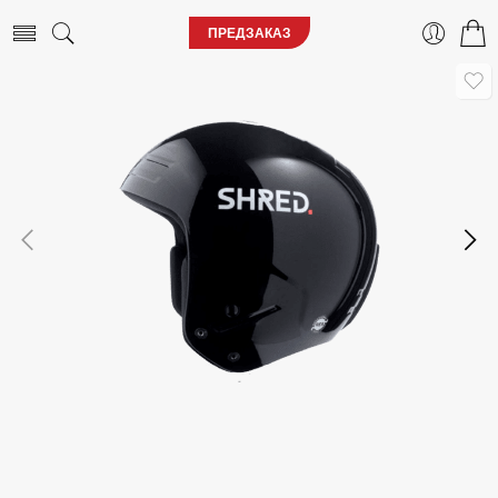
ПРЕДЗАКАЗ