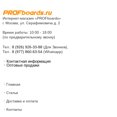
Интернет-магазин «PROFboards»
г. Москва, ул. Серафимовича д. 2
Время работы: 10:00 - 18:00
(по предварительному звонку)
Тел.:
8 (926) 926-33-88
(Для Звонков),
Тел.:
8 (977) 860-63-54
(Whatsapp)
Контактная информация
Оптовые продажи
Главная
Статьи
Доставка и оплата
Контакты