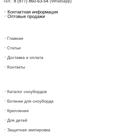
Тел.:
8 (977) 860-63-54
(Whatsapp)
Контактная информация
Оптовые продажи
Главная
Статьи
Доставка и оплата
Контакты
Каталог сноубордов
Ботинки для сноуборда
Крепления
Для детей
Защитная экипировка