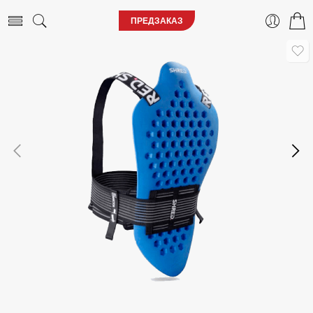
ПРЕДЗАКАЗ