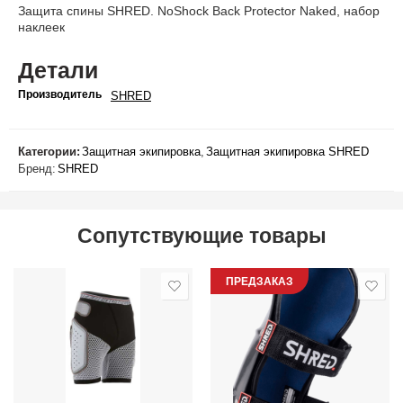
Защита спины SHRED. NoShock Back Protector Naked, набор
наклеек
Детали
Производитель
SHRED
Категории:
Защитная экипировка
,
Защитная экипировка SHRED
Бренд:
SHRED
Сопутствующие товары
ПРЕДЗАКАЗ