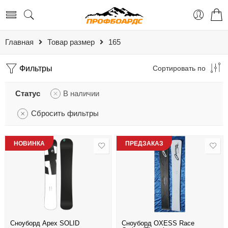
Главная
Товар размер
165
Фильтры
Сортировать по
Статус
В наличии
Сбросить фильтры
НОВИНКА
ПРЕДЗАКАЗ
Сноуборд Apex SOLID
Сноуборд OXESS Race