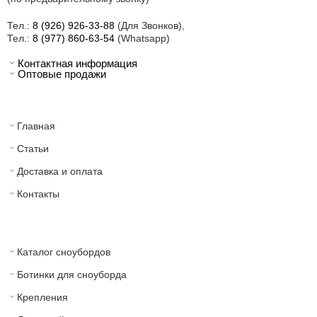
Тел.:
8 (926) 926-33-88
(Для Звонков),
Тел.:
8 (977) 860-63-54
(Whatsapp)
Контактная информация
Оптовые продажи
Главная
Статьи
Доставка и оплата
Контакты
Каталог сноубордов
Ботинки для сноуборда
Крепления