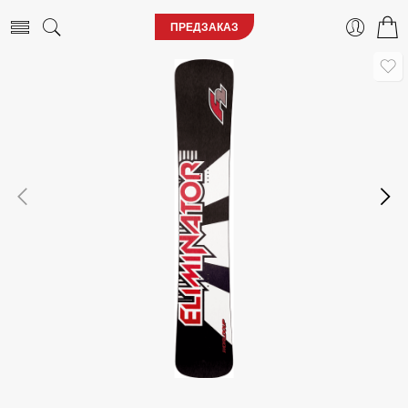
ПРЕДЗАКАЗ