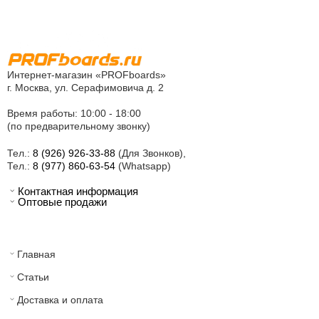
Интернет-магазин «PROFboards»
г. Москва, ул. Серафимовича д. 2
Время работы: 10:00 - 18:00
(по предварительному звонку)
Тел.:
8 (926) 926-33-88
(Для Звонков),
Тел.:
8 (977) 860-63-54
(Whatsapp)
Контактная информация
Оптовые продажи
Главная
Статьи
Доставка и оплата