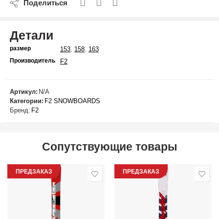
Поделиться
Детали
размер
,
,
153
158
163
Производитель
F2
Артикул:
N/A
Категории:
F2 SNOWBOARDS
Бренд:
F2
Сопутствующие товары
ПРЕДЗАКАЗ
ПРЕДЗАКАЗ