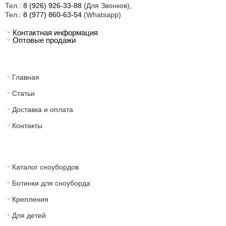
Тел.:
8 (926) 926-33-88
(Для Звонков),
Тел.:
8 (977) 860-63-54
(Whatsapp)
Контактная информация
Оптовые продажи
Главная
Статьи
Доставка и оплата
Контакты
Каталог сноубордов
Ботинки для сноуборда
Крепления
Для детей