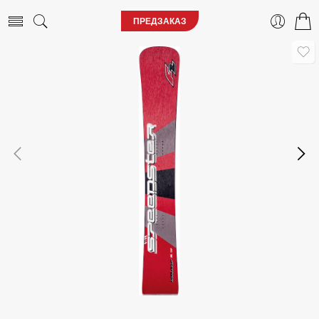
ПРЕДЗАКАЗ