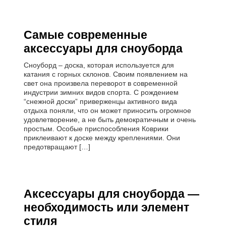
Самые современные
аксессуары для сноуборда
Сноуборд – доска, которая используется для
катания с горных склонов. Своим появлением на
свет она произвела переворот в современной
индустрии зимних видов спорта. С рождением
“снежной доски” приверженцы активного вида
отдыха поняли, что он может приносить огромное
удовлетворение, а не быть демократичным и очень
простым. Особые приспособления Коврики
приклеивают к доске между креплениями. Они
предотвращают […]
Аксессуары для сноуборда —
необходимость или элемент
стиля