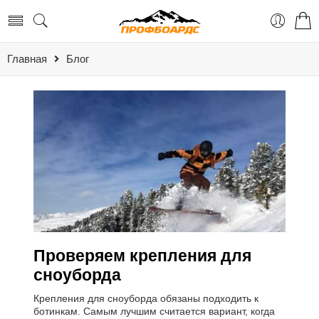
Главная
Блог
Проверяем крепления для
сноуборда
Крепления для сноуборда обязаны подходить к
ботинкам. Самым лучшим считается вариант, когда