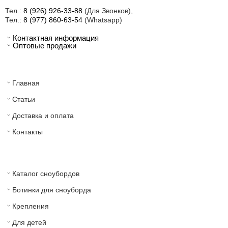
Тел.:
8 (926) 926-33-88
(Для Звонков),
Тел.:
8 (977) 860-63-54
(Whatsapp)
Контактная информация
Оптовые продажи
Главная
Статьи
Доставка и оплата
Контакты
Каталог сноубордов
Ботинки для сноуборда
Крепления
Для детей