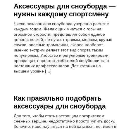
Аксессуары для сноуборда —
нужны каждому спортсмену
Число поклонников сноуборда уверенно растет с
каждым годом. Желающих мчаться с горы на
огромной скорости, представляя собой единое
целое с доской, не пугают травмы, морозы, крутые
спуски, опасные трамплины, скорее наоборот,
именно экстрим делает этот вид спорта таким
популярным. Упорство и регулярные тренировки
превращают простых любителей сноубординга в
настоящих профессионалов. Для катания на
высшем уровне […]
Как правильно подобрать
аксессуары для сноуборда
Для того, чтобы стать настоящим покорителем
снежных вершин, недостаточно просто купить доску.
Конечно, надо научиться на ней кататься, но, имея в