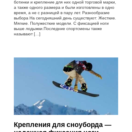
ботинки и крепление для них одной торговой марки,
а также одного размера и были изготовлены в одно
время, а не с разницей в пару лет. Разнообразие
выбора На сегодняшний день существуют: Жесткие.
Мягкие. Полужесткие модели. С фиксацией ноги
выше лодыжки.Последние спортсмены также
называют […]
Крепления для сноуборда —