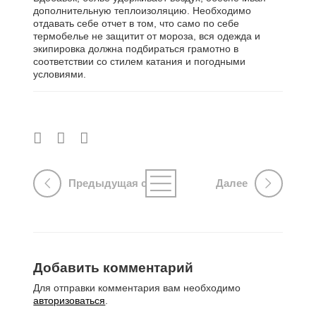
дополнительную теплоизоляцию. Необходимо
отдавать себе отчет в том, что само по себе
термобелье не защитит от мороза, вся одежда и
экипировка должна подбираться грамотно в
соответствии со стилем катания и погодными
условиями.
Предыдущая страница
Далее
Добавить комментарий
Для отправки комментария вам необходимо
авторизоваться
.