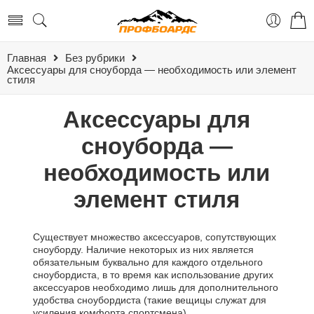
Главная
Без рубрики
Аксессуары для сноуборда — необходимость или элемент
стиля
Аксессуары для
сноуборда —
необходимость или
элемент стиля
Существует множество аксессуаров, сопутствующих
сноуборду. Наличие некоторых из них является
обязательным буквально для каждого отдельного
сноубордиста, в то время как использование других
аксессуаров необходимо лишь для дополнительного
удобства сноубордиста (такие вещицы служат для
усиления комфорта спортсмена).