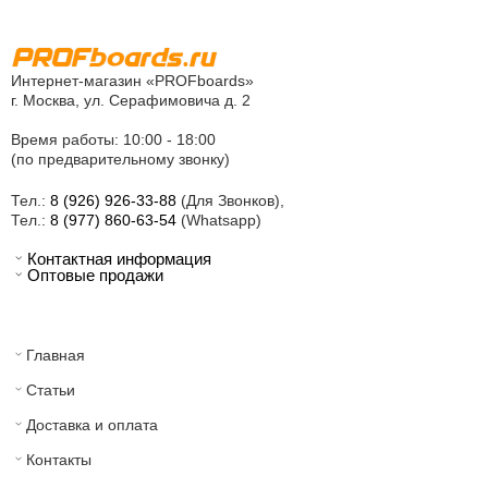
Интернет-магазин «PROFboards»
г. Москва, ул. Серафимовича д. 2
Время работы: 10:00 - 18:00
(по предварительному звонку)
Тел.:
8 (926) 926-33-88
(Для Звонков),
Тел.:
8 (977) 860-63-54
(Whatsapp)
Контактная информация
Оптовые продажи
Главная
Статьи
Доставка и оплата
Контакты