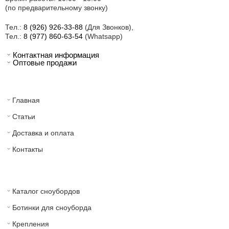
(по предварительному звонку)
Тел.:
8 (926) 926-33-88
(Для Звонков),
Тел.:
8 (977) 860-63-54
(Whatsapp)
Контактная информация
Оптовые продажи
Главная
Статьи
Доставка и оплата
Контакты
Каталог сноубордов
Ботинки для сноуборда
Крепления