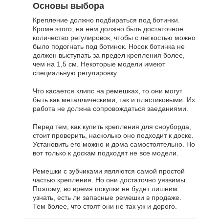
Основы выбора
Крепление должно подбираться под ботинки.
Кроме этого, на нем должно быть достаточное
количество регулировок, чтобы с легкостью можно
было подогнать под ботинок. Носок ботинка не
должен выступать за предел крепления более,
чем на 1,5 см. Некоторые модели имеют
специальную регулировку.
Что касается клипс на ремешках, то они могут
быть как металлическими, так и пластиковыми. Их
работа не должна сопровождаться заеданиями.
Перед тем, как купить крепления для сноуборда,
стоит проверить, насколько оно подходит к доске.
Установить его можно и дома самостоятельно. Но
вот только к доскам подходят не все модели.
Ремешки с зубчиками являются самой простой
частью крепления. Но они достаточно уязвимы.
Поэтому, во время покупки не будет лишним
узнать, есть ли запасные ремешки в продаже.
Тем более, что стоят они не так уж и дорого.