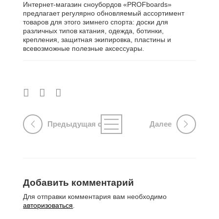
Интернет-магазин сноубордов «PROFboards»
предлагает регулярно обновляемый ассортимент
товаров для этого зимнего спорта: доски для
различных типов катания, одежда, ботинки,
крепления, защитная экипировка, пластины и
всевозможные полезные аксессуары.
Предыдущая страница
Далее
Добавить комментарий
Для отправки комментария вам необходимо
авторизоваться
.