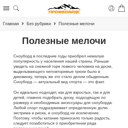
Главная
Без рубрики
Полезные мелочи
Полезные мелочи
Сноуборд в последние годы приобрел немалую
популярность у населения нашей страны. Раньше
увидеть на снежной горе ловкого человека на доске,
выделывающего неповторимые трюки было в
диковинку, теперь же это стало делом обыденным.
Сноуборд — актуальный вид спорта — это факт.
Он идеально подходит, как для взрослых, так и для
детей, главное подобрать доску, подходящую по
размеру и необходимые аксессуары для сноуборда.
Любой спорт подразумевает определенную долю
экстрима и риска, и сноуборд не исключение.
Поэтому, чтобы катание приносило только радость,
следует позаботиться о приобретении ряда