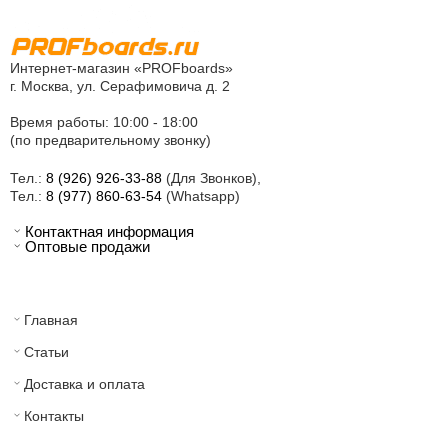
Интернет-магазин «PROFboards»
г. Москва, ул. Серафимовича д. 2
Время работы: 10:00 - 18:00
(по предварительному звонку)
Тел.:
8 (926) 926-33-88
(Для Звонков),
Тел.:
8 (977) 860-63-54
(Whatsapp)
Контактная информация
Оптовые продажи
Главная
Статьи
Доставка и оплата
Контакты